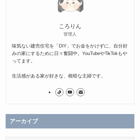
ころりん
管理人
味気ない建売住宅を「DIY」でお金をかけずに、自分好
みの家にするために日々奮闘中。YouTubeやTikTokもや
ってます。
生活感がある家が好きな、根暗な主婦です。
アーカイブ