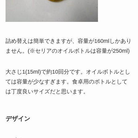
詰め替えは簡単できますが、容量が160mlしかあり
ません。(※セリアのオイルボトルは容量が250ml)
大さじ1(15ml)で約10回分です。オイルボトルとし
ては容量が少なすぎます。食卓用のボトルとして
は丁度良いサイズだと思います。
デザイン