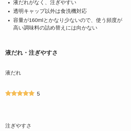
液だれがなく、注ぎやすい
透明キャップ以外は食洗機対応
容量が160mlとかなり少ないので、使う頻度が
高い調味料の詰め替えには向かない
液だれ・注ぎやすさ
液だれ
5
注ぎやすさ