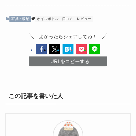
家具・収納
オイルボトル
口コミ・レビュー
よかったらシェアしてね！
URLをコピーする
この記事を書いた人