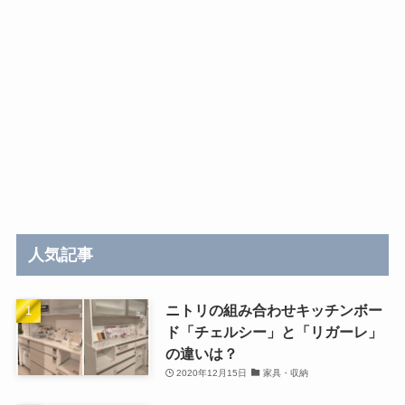
人気記事
ニトリの組み合わせキッチンボー
ド「チェルシー」と「リガーレ」
の違いは？
2020年12月15日
家具・収納