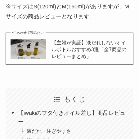
※サイズはS(120ml)とM(160ml)がありますが、M
サイズの商品レビューとなります。
あわせて読みたい
【主婦が実証】液だれしないオイ
ルボトルおすすめ3選「全7商品の
レビューまとめ」
もくじ
【iwakiのフタ付きオイル差し】商品レビュ
ー
液だれ・注ぎやすさ