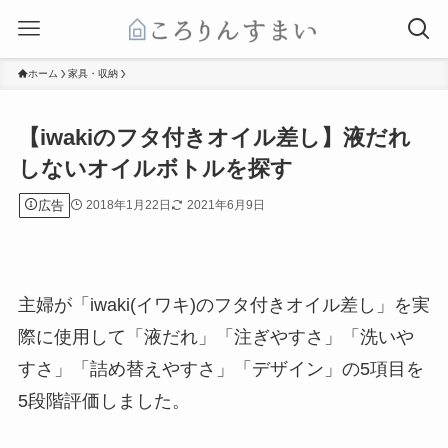
ホーム
家具・収納
【iwakiのフタ付きオイル差し】液だれ
しないオイルボトルを探す
広告
2018年1月22日
2021年6月9日
主婦が「
iwaki(イワキ)のフタ付きオイル差し
」を実
際に使用して「液だれ」「注ぎやすさ」「洗いや
すさ」「詰め替えやすさ」「デザイン」の5項目を
5段階評価しました。