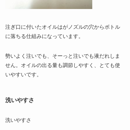
注ぎ口に付いたオイルはがノズルの穴からボトル
に落ちる仕組みになっています。
勢いよく注いでも、そーっと注いでも液だれしま
せん。オイルの出る量も調節しやすく、とても使
いやすいです。
洗いやすさ
洗いやすさ