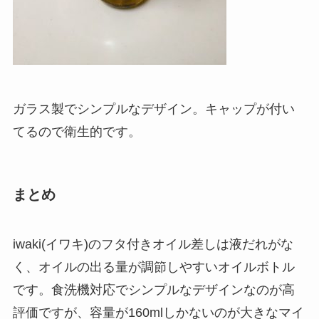
ガラス製でシンプルなデザイン。キャップが付い
てるので衛生的です。
まとめ
iwaki(イワキ)のフタ付きオイル差し
は液だれがな
く、オイルの出る量が調節しやすいオイルボトル
です。食洗機対応でシンプルなデザインなのが高
評価ですが、容量が160mlしかないのが大きなマイ