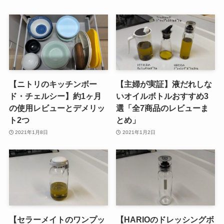
【ニトリのキッチンボー
【主婦が実証】液だれしな
ド・チェルシー】約1ヶ月
いオイルボトルおすすめ3
の使用レビューとデメリッ
選「全7商品のレビューま
ト2つ
とめ」
2021年1月8日
2021年1月2日
【セラーメイトのワンプッ
【HARIOのドレッシングボ