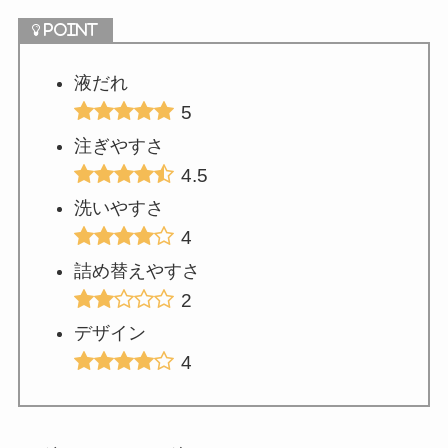
液だれ
5
注ぎやすさ
4.5
洗いやすさ
4
詰め替えやすさ
2
デザイン
4