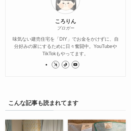
ころりん
ブロガー
味気ない建売住宅を「DIY」でお金をかけずに、自
分好みの家にするために日々奮闘中。YouTubeや
TikTokもやってます。
こんな記事も読まれてます