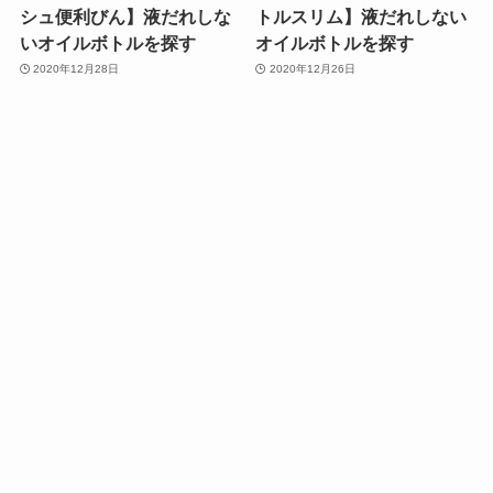
シュ便利びん】液だれしな
トルスリム】液だれしない
いオイルボトルを探す
オイルボトルを探す
2020年12月28日
2020年12月26日