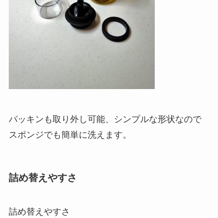
パッキンも取り外し可能、シンプルな形状なので
スポンジでも簡単に洗えます。
詰め替えやすさ
詰め替えやすさ