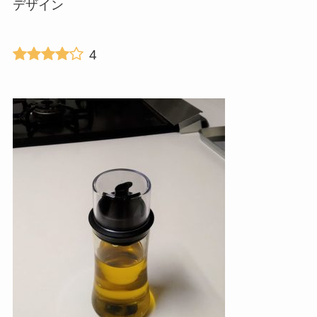
デザイン
4