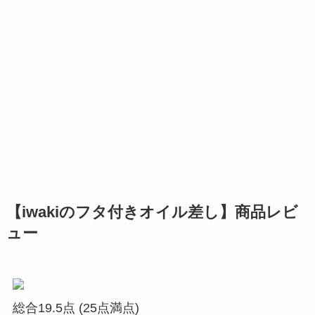
【iwakiのフタ付きオイル差し】商品レビ
ュー
総合19.5点
(25点満点)