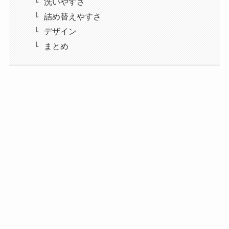
洗いやすさ
詰め替えやすさ
デザイン
まとめ