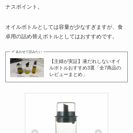
ナスポイント。
オイルボトルとしては容量が少なすぎますが、食
卓用の詰め替えボトルとしてはおすすめです。
あわせて読みたい
【主婦が実証】液だれしないオイ
ルボトルおすすめ3選「全7商品の
レビューまとめ」