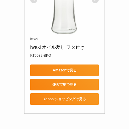
iwaki
iwaki オイル差し フタ付き
KT5032-BKO
Amazonで見る
楽天市場で見る
Yahoo!ショッピングで見る