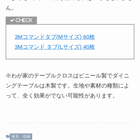
ん。
3Mコマンドタブ(Mサイズ) 60枚
3Mコマンド タブ(Lサイズ) 40枚
※わが家のテーブルクロスはビニール製でダイニ
ングテーブルは木製です。生地や素材の種類によ
って、全く効果がでない可能性があります。
家具・収納