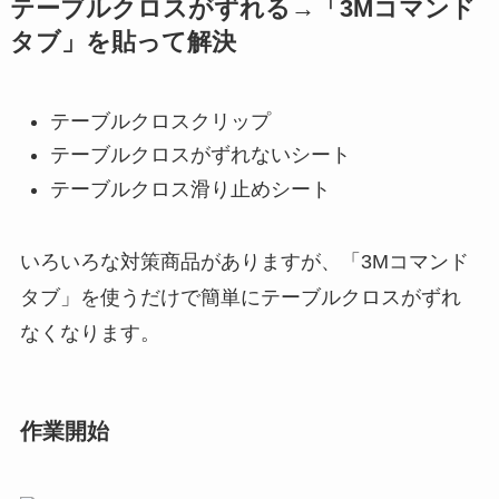
テーブルクロスがずれる→「3Mコマンド
タブ」を貼って解決
テーブルクロスクリップ
テーブルクロスがずれないシート
テーブルクロス滑り止めシート
いろいろな対策商品がありますが、「3Mコマンド
タブ」を使うだけで簡単にテーブルクロスがずれ
なくなります。
作業開始