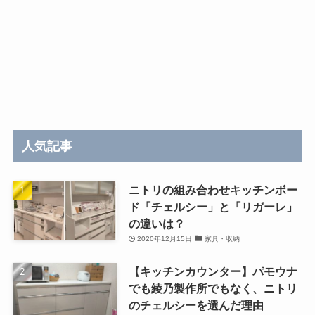
人気記事
ニトリの組み合わせキッチンボー
ド「チェルシー」と「リガーレ」
の違いは？
2020年12月15日
家具・収納
【キッチンカウンター】パモウナ
でも綾乃製作所でもなく、ニトリ
のチェルシーを選んだ理由