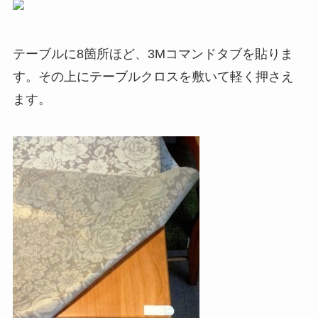
テーブルに8箇所ほど、3Mコマンドタブを貼りま
す。その上にテーブルクロスを敷いて軽く押さえ
ます。