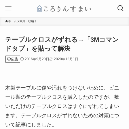
ホーム
家具・収納
テーブルクロスがずれる→「3Mコマン
ドタブ」を貼って解決
広告
2016年9月20日
2020年12月1日
木製テーブルに傷や汚れをつけないために、ビニ
ール製のテーブルクロスを購入したのですが、敷
いただけのテーブルクロスはすぐにずれてしまい
ます。テーブルクロスがずれないための対策につ
いて記事にしました。