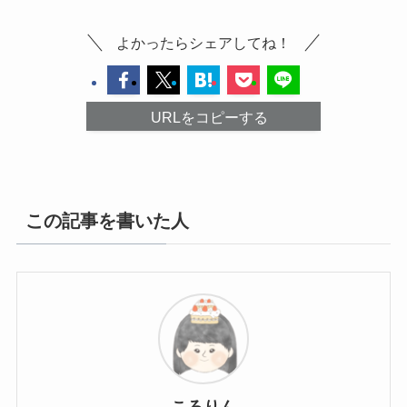
よかったらシェアしてね！
URLをコピーする
この記事を書いた人
ころりん