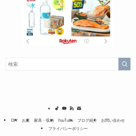
イ
ブ
DIY
お庭
家具・収納
YouTube
ブログ紹介
お問い合わせ
プライバシーポリシー