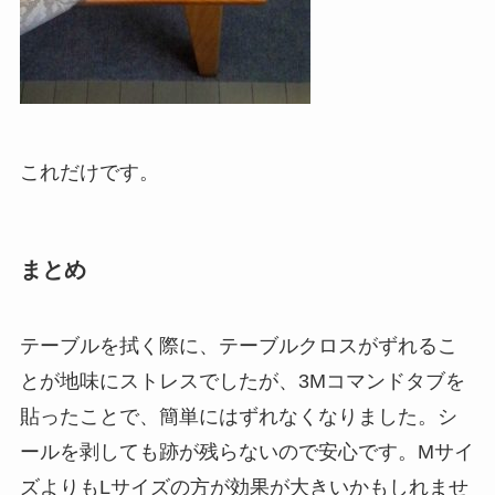
これだけです。
まとめ
テーブルを拭く際に、テーブルクロスがずれるこ
とが地味にストレスでしたが、3Mコマンドタブを
貼ったことで、簡単にはずれなくなりました。シ
ールを剥しても跡が残らないので安心です。Mサイ
ズよりもLサイズの方が効果が大きいかもしれませ