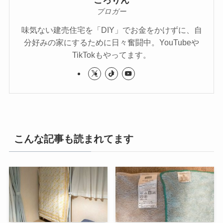
ブロガー
味気ない建売住宅を「DIY」でお金をかけずに、自
分好みの家にするために日々奮闘中。YouTubeや
TikTokもやってます。
こんな記事も読まれてます