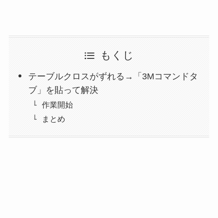
もくじ
テーブルクロスがずれる→「3Mコマンドタ
ブ」を貼って解決
作業開始
まとめ